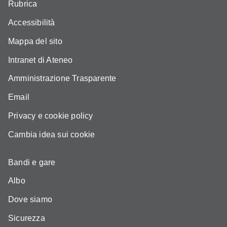
Rubrica
Accessibilità
Mappa del sito
Intranet di Ateneo
Amministrazione Trasparente
Email
Privacy e cookie policy
Cambia idea sui cookie
Bandi e gare
Albo
Dove siamo
Sicurezza