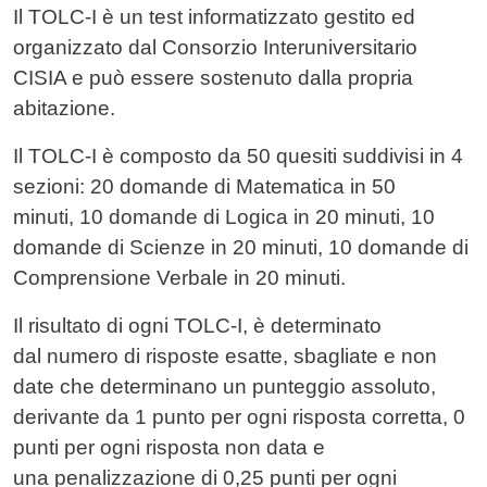
Il TOLC-I è un test informatizzato gestito ed
organizzato dal Consorzio Interuniversitario
CISIA e può essere sostenuto dalla propria
abitazione.
Il TOLC-I è composto da 50 quesiti suddivisi in 4
sezioni: 20 domande di Matematica in 50
minuti, 10 domande di Logica in 20 minuti, 10
domande di Scienze in 20 minuti, 10 domande di
Comprensione Verbale in 20 minuti.
Il risultato di ogni TOLC-I, è determinato
dal numero di risposte esatte, sbagliate e non
date che determinano un punteggio assoluto,
derivante da 1 punto per ogni risposta corretta, 0
punti per ogni risposta non data e
una penalizzazione di 0,25 punti per ogni