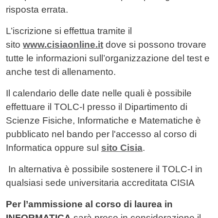
risposta errata.
L’iscrizione si effettua tramite il
sito
www.cisiaonline.it
dove si possono trovare
tutte le informazioni sull’organizzazione del test e
anche test di allenamento.
Il calendario delle date nelle quali è possibile
effettuare il TOLC-I presso il Dipartimento di
Scienze Fisiche, Informatiche e Matematiche è
pubblicato nel bando per l'accesso al corso di
Informatica oppure sul
sito Cisia
.
In alternativa è possibile sostenere il TOLC-I in
qualsiasi sede universitaria accreditata CISIA
Per l’ammissione al corso di laurea in
INFORMATICA
sarà preso in considerazione il