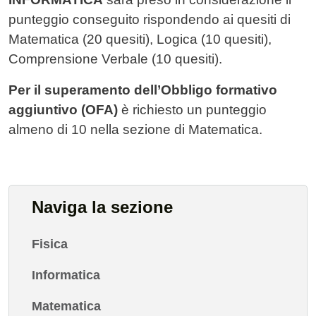
punteggio conseguito rispondendo ai quesiti di
Matematica (20 quesiti), Logica (10 quesiti),
Comprensione Verbale (10 quesiti).
Per il superamento dell’Obbligo formativo
aggiuntivo (OFA)
è richiesto un punteggio
almeno di 10 nella sezione di Matematica.
Naviga la sezione
Fisica
Informatica
Matematica