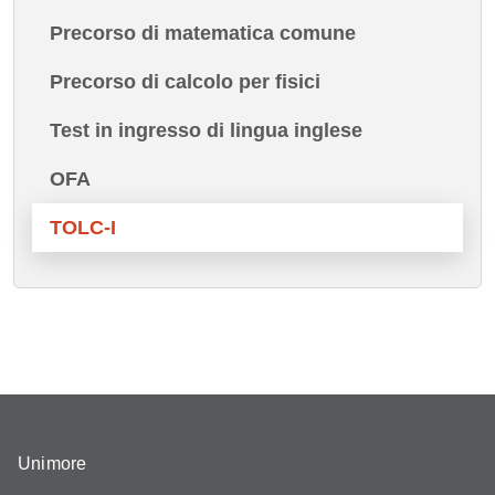
Precorso di matematica comune
Precorso di calcolo per fisici
Test in ingresso di lingua inglese
OFA
TOLC-I
Unimore