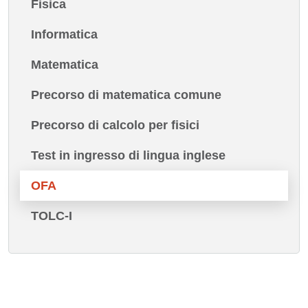
Fisica
Informatica
Matematica
Precorso di matematica comune
Precorso di calcolo per fisici
Test in ingresso di lingua inglese
OFA
TOLC-I