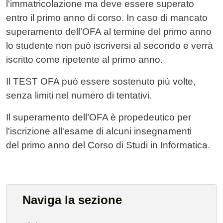
l'immatricolazione ma deve essere superato
entro il primo anno di corso. In caso di mancato
superamento dell’OFA al termine del primo anno
lo studente non può iscriversi al secondo e verrà
iscritto come ripetente al primo anno.
Il TEST OFA può essere sostenuto più volte,
senza limiti nel numero di tentativi.
Il superamento dell’OFA è propedeutico per
l'iscrizione all'esame di alcuni insegnamenti
del primo anno del Corso di Studi in Informatica.
Naviga la sezione