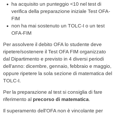
ha acquisito un punteggio <10 nel test di
verifica della preparazione iniziale Test OFA-
FIM
non ha mai sostenuto un TOLC-I o un test
OFA-FIM
Per assolvere il debito OFA lo studente deve
ripetere/sostenere il Test OFA FIM organizzato
dal Dipartimento e previsto in 4 diversi periodi
dell’anno: dicembre, gennaio, febbraio e maggio,
oppure ripetere la sola sezione di matematica del
TOLC-I.
Per la preparazione al test si consiglia di fare
riferimento al
precorso di matematica
.
Il superamento dell’OFA non è vincolante per