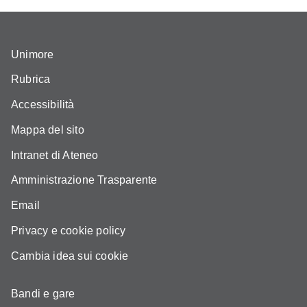
Unimore
Rubrica
Accessibilità
Mappa del sito
Intranet di Ateneo
Amministrazione Trasparente
Email
Privacy e cookie policy
Cambia idea sui cookie
Bandi e gare