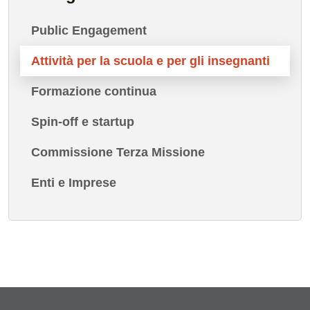
Public Engagement
Attività per la scuola e per gli insegnanti
Formazione continua
Spin-off e startup
Commissione Terza Missione
Enti e Imprese