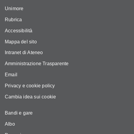
Unimore
Rubrica
Accessibilità
Mappa del sito
Intranet di Ateneo
Amministrazione Trasparente
Email
Privacy e cookie policy
Cambia idea sui cookie
Bandi e gare
Albo