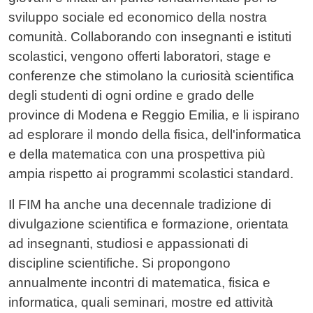
sviluppo sociale ed economico della nostra
comunità. Collaborando con insegnanti e istituti
scolastici, vengono offerti laboratori, stage e
conferenze che stimolano la curiosità scientifica
degli studenti di ogni ordine e grado delle
province di Modena e Reggio Emilia, e li ispirano
ad esplorare il mondo della fisica, dell'informatica
e della matematica con una prospettiva più
ampia rispetto ai programmi scolastici standard.
Il FIM ha anche una decennale tradizione di
divulgazione scientifica e formazione, orientata
ad insegnanti, studiosi e appassionati di
discipline scientifiche. Si propongono
annualmente incontri di matematica, fisica e
informatica, quali seminari, mostre ed attività