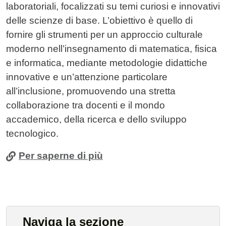
laboratoriali, focalizzati su temi curiosi e innovativi
delle scienze di base. L’obiettivo è quello di
fornire gli strumenti per un approccio culturale
moderno nell’insegnamento di matematica, fisica
e informatica, mediante metodologie didattiche
innovative e un’attenzione particolare
all’inclusione, promuovendo una stretta
collaborazione tra docenti e il mondo
accademico, della ricerca e dello sviluppo
tecnologico.
Per saperne di più
Naviga la sezione