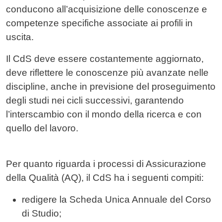
conducono all’acquisizione delle conoscenze e
competenze specifiche associate ai profili in
uscita.
Il CdS deve essere costantemente aggiornato,
deve riflettere le conoscenze più avanzate nelle
discipline, anche in previsione del proseguimento
degli studi nei cicli successivi, garantendo
l’interscambio con il mondo della ricerca e con
quello del lavoro.
Per quanto riguarda i processi di Assicurazione
della Qualità (AQ), il CdS ha i seguenti compiti:
redigere la Scheda Unica Annuale del Corso
di Studio;