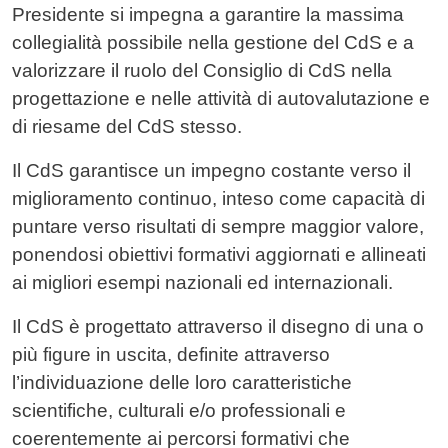
Presidente si impegna a garantire la massima
collegialità possibile nella gestione del CdS e a
valorizzare il ruolo del Consiglio di CdS nella
progettazione e nelle attività di autovalutazione e
di riesame del CdS stesso.
Il CdS garantisce un impegno costante verso il
miglioramento continuo, inteso come capacità di
puntare verso risultati di sempre maggior valore,
ponendosi obiettivi formativi aggiornati e allineati
ai migliori esempi nazionali ed internazionali.
Il CdS è progettato attraverso il disegno di una o
più figure in uscita, definite attraverso
l’individuazione delle loro caratteristiche
scientifiche, culturali e/o professionali e
coerentemente ai percorsi formativi che