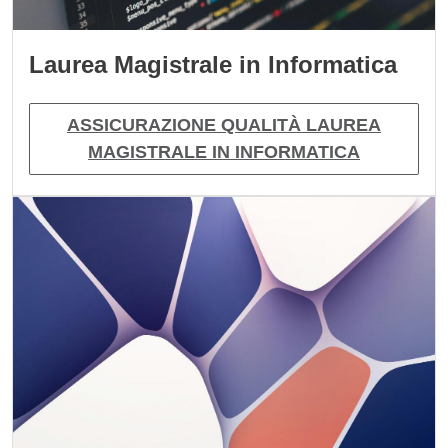
Laurea Magistrale in Informatica
ASSICURAZIONE QUALITÀ LAUREA
MAGISTRALE IN INFORMATICA
Immagine