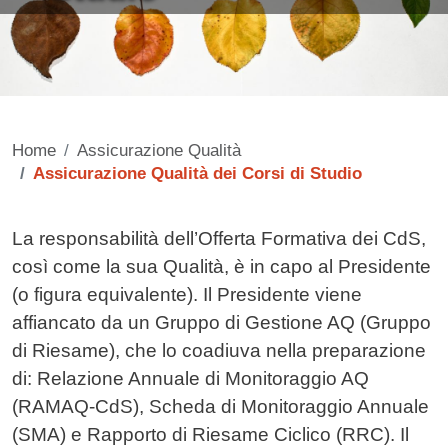
Home
Assicurazione Qualità
Assicurazione Qualità dei Corsi di Studio
Contenuto
La responsabilità dell’Offerta Formativa dei CdS,
così come la sua Qualità, è in capo al Presidente
(o figura equivalente). Il Presidente viene
affiancato da un Gruppo di Gestione AQ (Gruppo
di Riesame), che lo coadiuva nella preparazione
di: Relazione Annuale di Monitoraggio AQ
(RAMAQ-CdS), Scheda di Monitoraggio Annuale
(SMA) e Rapporto di Riesame Ciclico (RRC). Il