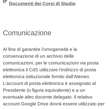
Documenti dei Corsi di Studio
Comunicazione
Al fine di garantire l’omogeneità e la
conservazione di un archivio delle
comunicazioni, per le comunicazioni via posta
elettronica il CdS utilizzare l’indirizzo di posta
elettronica istituzionale fornito dall’Ateneo.
L’account di posta elettronica è assegnato al
Presidente (o figura equivalente) e a un
eventuale altro docente delegato. Il relativo
account Google Drive dovrà essere utilizzato per