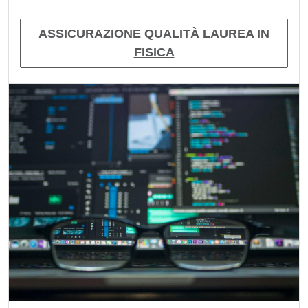
ASSICURAZIONE QUALITÀ LAUREA IN
FISICA
Immagine