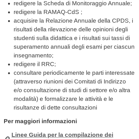
redigere la Scheda di Monitoraggio Annuale;
redigere la RAMAQ-CdS ;
acquisire la Relazione Annuale della CPDS, i
risultati della rilevazione delle opinioni degli
studenti sulla didattica e i risultati sui tassi di
superamento annuali degli esami per ciascun
insegnamento;
redigere il RRC;
consultare periodicamente le parti interessate
(attraverso riunioni dei Comitati di Indirizzo
e/o consultazione di studi di settore e/o altra
modalità) e formalizzare le attività e le
risultanze di dette consultazioni
Per maggiori informazioni
Linee Guida per la compilazione dei