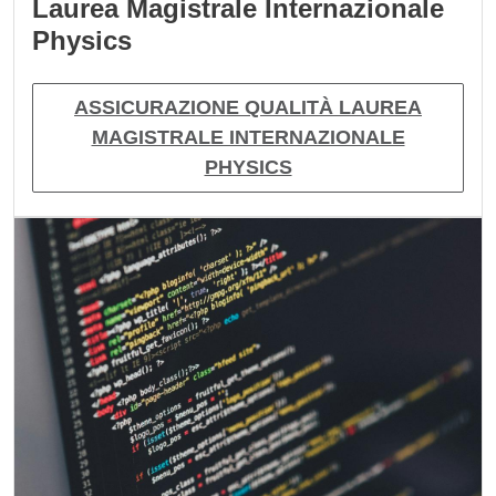
Laurea Magistrale Internazionale
Physics
ASSICURAZIONE QUALITÀ LAUREA
MAGISTRALE INTERNAZIONALE
PHYSICS
Immagine