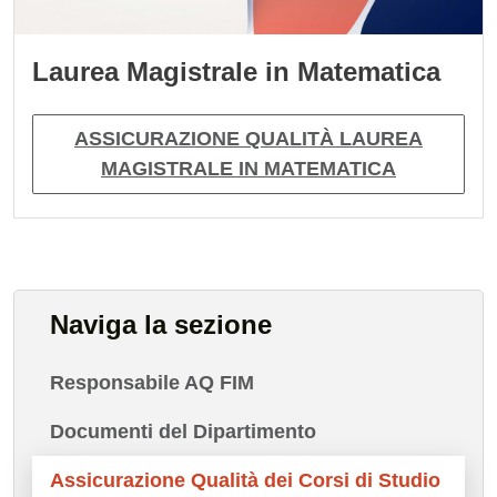
Laurea Magistrale in Matematica
ASSICURAZIONE QUALITÀ LAUREA
MAGISTRALE IN MATEMATICA
Naviga la sezione
Responsabile AQ FIM
Documenti del Dipartimento
Assicurazione Qualità dei Corsi di Studio