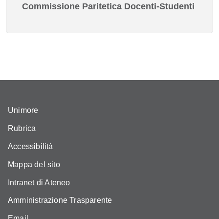
Commissione Paritetica Docenti-Studenti
Unimore
Rubrica
Accessibilità
Mappa del sito
Intranet di Ateneo
Amministrazione Trasparente
Email