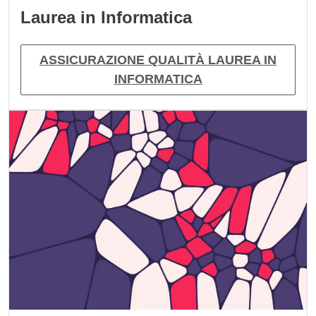
Laurea in Informatica
ASSICURAZIONE QUALITÀ LAUREA IN
INFORMATICA
Immagine