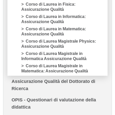
Corso di Laurea in Fisica:
Assicurazione Qualità
Corso di Laurea in Informatica:
Assicurazione Qualità
Corso di Laurea in Matematica:
Assicurazione Qualità
Corso di Laurea Magistrale Physics:
Assicurazione Qualità
Corso di Laurea Magistrale in
Informatica Assicurazione Qualità
Corso di Laurea Magistrale in
Matematica: Assicurazione Qualità
Assicurazione Qualità del Dottorato di
Ricerca
OPIS - Questionari di valutazione della
didattica