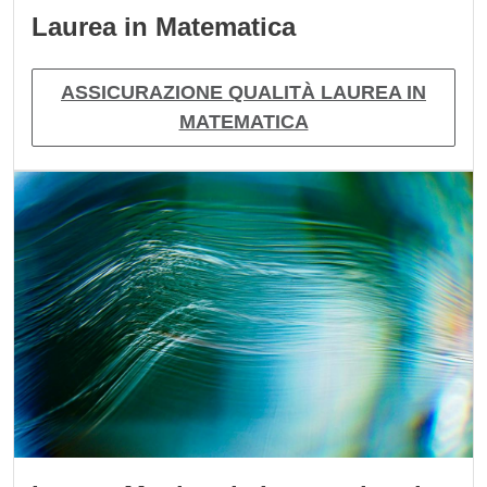
Laurea in Matematica
ASSICURAZIONE QUALITÀ LAUREA IN
MATEMATICA
Immagine