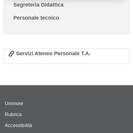
Segreteria Didattica
Personale tecnico
Servizi Ateneo Personale T.A.
Unimore
Rubrica
Accessibilità