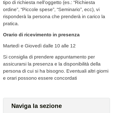
tipo di richiesta nell’oggetto (es.: “Richiesta
ordine”, “Piccole spese”, “Seminario”, ecc), vi
risponderà la persona che prenderà in carico la
pratica.
Orario di ricevimento in presenza
Martedì e Giovedì dalle 10 alle 12
Si consiglia di prendere appuntamento per
assicurarsi la presenza e la disponibilità della
persona di cui si ha bisogno. Eventuali altri giorni
e orari possono essere concordati
Naviga la sezione