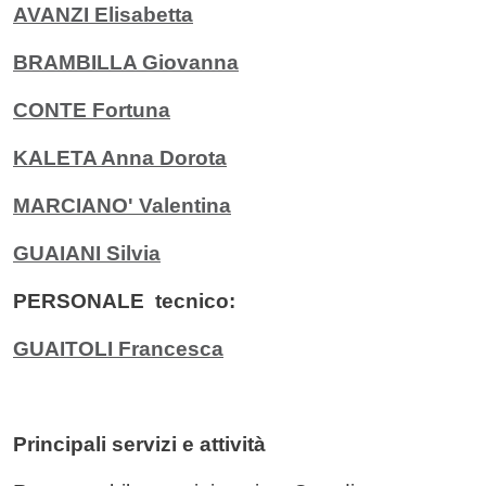
AVANZI Elisabetta
BRAMBILLA Giovanna
CONTE Fortuna
KALETA Anna Dorota
MARCIANO' Valentina
GUAIANI Silvia
PERSONALE tecnico:
GUAITOLI Francesca
Principali servizi e attività