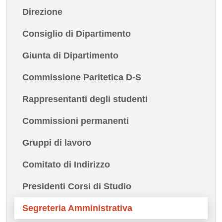
Direzione
Consiglio di Dipartimento
Giunta di Dipartimento
Commissione Paritetica D-S
Rappresentanti degli studenti
Commissioni permanenti
Gruppi di lavoro
Comitato di Indirizzo
Presidenti Corsi di Studio
Segreteria Amministrativa