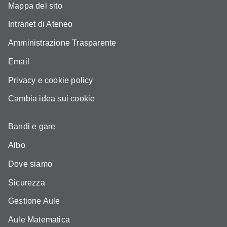
Mappa del sito
Intranet di Ateneo
Amministrazione Trasparente
Email
Privacy e cookie policy
Cambia idea sui cookie
Bandi e gare
Albo
Dove siamo
Sicurezza
Gestione Aule
Aule Matematica