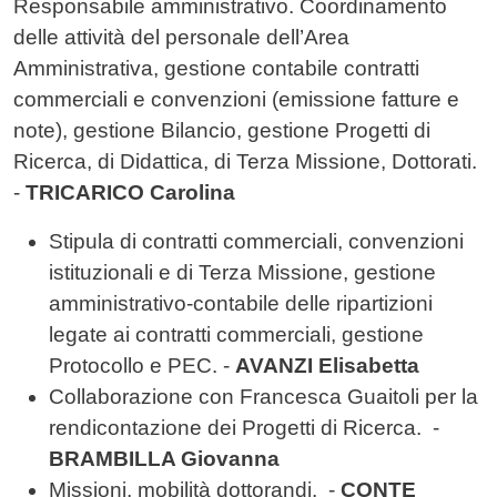
Responsabile amministrativo. Coordinamento
delle attività del personale dell’Area
Amministrativa, gestione contabile contratti
commerciali e convenzioni (emissione fatture e
note), gestione Bilancio, gestione Progetti di
Ricerca, di Didattica, di Terza Missione, Dottorati.
-
TRICARICO Carolina
Stipula di contratti commerciali, convenzioni
istituzionali e di Terza Missione, gestione
amministrativo-contabile delle ripartizioni
legate ai contratti commerciali, gestione
Protocollo e PEC. -
AVANZI Elisabetta
Collaborazione con Francesca Guaitoli per la
rendicontazione dei Progetti di Ricerca. -
BRAMBILLA Giovanna
Missioni, mobilità dottorandi. -
CONTE