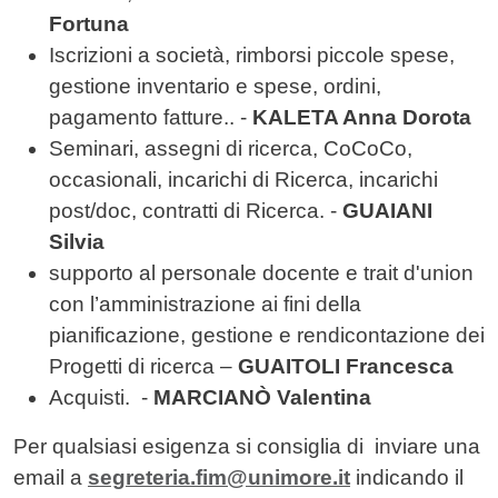
Fortuna
Iscrizioni a società, rimborsi piccole spese,
gestione inventario e spese, ordini,
pagamento fatture.. -
KALETA Anna Dorota
Seminari, assegni di ricerca, CoCoCo,
occasionali, incarichi di Ricerca, incarichi
post/doc, contratti di Ricerca. -
GUAIANI
Silvia
supporto al personale docente e trait d'union
con l’amministrazione ai fini della
pianificazione, gestione e rendicontazione dei
Progetti di ricerca –
GUAITOLI Francesca
Acquisti.
-
MARCIANÒ Valentina
Per qualsiasi esigenza si consiglia di inviare una
email a
segreteria.fim@unimore.it
indicando il