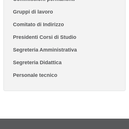
Gruppi di lavoro
Comitato di Indirizzo
Presidenti Corsi di Studio
Segreteria Amministrativa
Segreteria Didattica
Personale tecnico