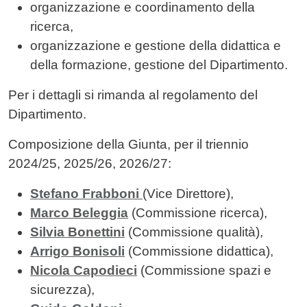
organizzazione e coordinamento della
ricerca,
organizzazione e gestione della didattica e
della formazione, gestione del Dipartimento.
Per i dettagli si rimanda al regolamento del
Dipartimento.
Composizione della Giunta, per il triennio
2024/25, 2025/26, 2026/27:
Stefano Frabboni
(Vice Direttore),
Marco Beleggia
(Commissione ricerca)
,
Silvia Bonettini
(Commissione qualità)
,
Arrigo Bonisoli
(Commissione didattica)
,
Nicola Capodieci
(Commissione spazi e
sicurezza)
,