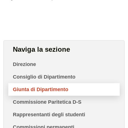
Naviga la sezione
Direzione
Consiglio di Dipartimento
Giunta di Dipartimento
Commissione Paritetica D-S
Rappresentanti degli studenti
Commissioni permanenti