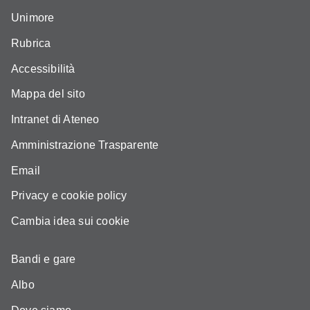
Unimore
Rubrica
Accessibilità
Mappa del sito
Intranet di Ateneo
Amministrazione Trasparente
Email
Privacy e cookie policy
Cambia idea sui cookie
Bandi e gare
Albo