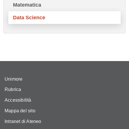
Matematica
Data Science
Unimore
Rubrica
Accessibilità
Mappa del sito
Intranet di Ateneo