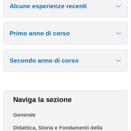
Alcune esperienze recenti
Primo anno di corso
Secondo anno di corso
Naviga la sezione
Generale
Didattica, Storia e Fondamenti della