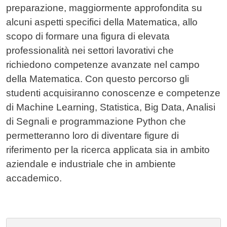
preparazione, maggiormente approfondita su
alcuni aspetti specifici della Matematica, allo
scopo di formare una figura di elevata
professionalità nei settori lavorativi che
richiedono competenze avanzate nel campo
della Matematica. Con questo percorso gli
studenti acquisiranno conoscenze e competenze
di Machine Learning, Statistica, Big Data, Analisi
di Segnali e programmazione Python che
permetteranno loro di diventare figure di
riferimento per la ricerca applicata sia in ambito
aziendale e industriale che in ambiente
accademico.