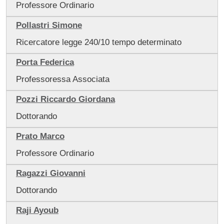
Professore Ordinario
Pollastri Simone
Ricercatore legge 240/10 tempo determinato
Porta Federica
Professoressa Associata
Pozzi Riccardo Giordana
Dottorando
Prato Marco
Professore Ordinario
Ragazzi Giovanni
Dottorando
Raji Ayoub