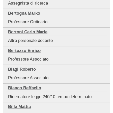
Assegnista di ricerca
Bertogna Marko
Professore Ordinario
Bertoni Carlo Maria
Altro personale docente
Bertuzzo Enrico
Professore Associato
Biagi Roberto
Professore Associato
Bianco Raffaello
Ricercatore legge 240/10 tempo determinato
Billa Mattia