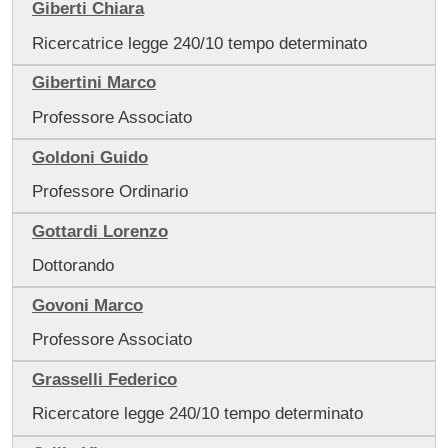
Giberti Chiara
Ricercatrice legge 240/10 tempo determinato
Gibertini Marco
Professore Associato
Goldoni Guido
Professore Ordinario
Gottardi Lorenzo
Dottorando
Govoni Marco
Professore Associato
Grasselli Federico
Ricercatore legge 240/10 tempo determinato