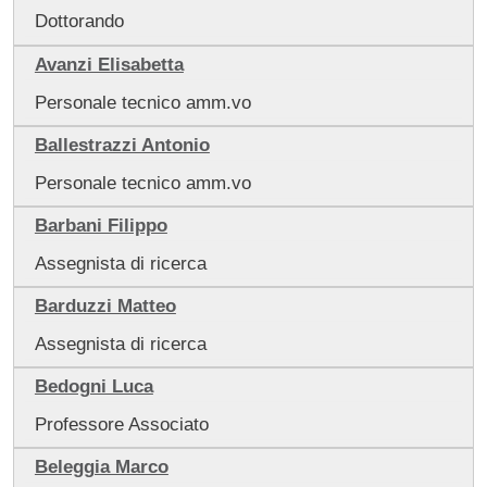
Dottorando
Avanzi Elisabetta
Personale tecnico amm.vo
Ballestrazzi Antonio
Personale tecnico amm.vo
Barbani Filippo
Assegnista di ricerca
Barduzzi Matteo
Assegnista di ricerca
Bedogni Luca
Professore Associato
Beleggia Marco