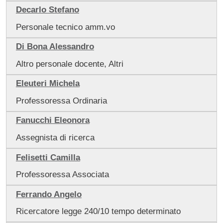
Decarlo Stefano
Personale tecnico amm.vo
Di Bona Alessandro
Altro personale docente, Altri
Eleuteri Michela
Professoressa Ordinaria
Fanucchi Eleonora
Assegnista di ricerca
Felisetti Camilla
Professoressa Associata
Ferrando Angelo
Ricercatore legge 240/10 tempo determinato