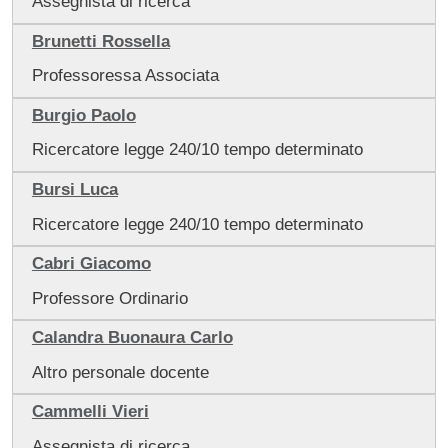
Assegnista di ricerca
Brunetti Rossella
Professoressa Associata
Burgio Paolo
Ricercatore legge 240/10 tempo determinato
Bursi Luca
Ricercatore legge 240/10 tempo determinato
Cabri Giacomo
Professore Ordinario
Calandra Buonaura Carlo
Altro personale docente
Cammelli Vieri
Assegnista di ricerca