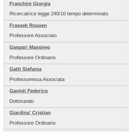
Franchini Giorgia
Ricercatrice legge 240/10 tempo determinato
Frassek Rouven
Professore Associato
Gaspari Massimo
Professore Ordinario
Gatti Stefania
Professoressa Associata
Gavioli Federico
Dottorando
Giardina' Cristian
Professore Ordinario