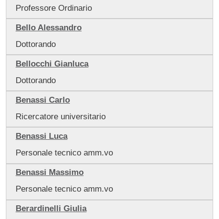
Professore Ordinario
Bello Alessandro
Dottorando
Bellocchi Gianluca
Dottorando
Benassi Carlo
Ricercatore universitario
Benassi Luca
Personale tecnico amm.vo
Benassi Massimo
Personale tecnico amm.vo
Berardinelli Giulia