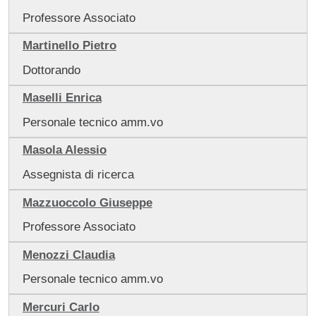
Professore Associato
Martinello Pietro
Dottorando
Maselli Enrica
Personale tecnico amm.vo
Masola Alessio
Assegnista di ricerca
Mazzuoccolo Giuseppe
Professore Associato
Menozzi Claudia
Personale tecnico amm.vo
Mercuri Carlo