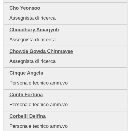
Cho Yeonsoo
Assegnista di ricerca
Choudhury Amarjyoti
Assegnista di ricerca
Chowde Gowda Chinmayee
Assegnista di ricerca
Cinque Angela
Personale tecnico amm.vo
Conte Fortuna
Personale tecnico amm.vo
Corbelli Delfina
Personale tecnico amm.vo