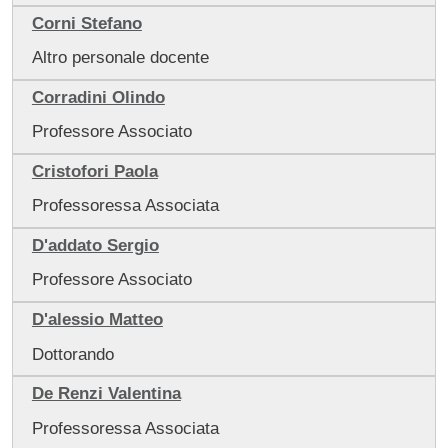
Corni Stefano
Altro personale docente
Corradini Olindo
Professore Associato
Cristofori Paola
Professoressa Associata
D'addato Sergio
Professore Associato
D'alessio Matteo
Dottorando
De Renzi Valentina
Professoressa Associata