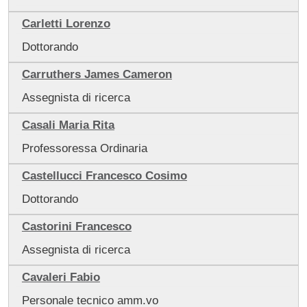
Carletti Lorenzo
Dottorando
Carruthers James Cameron
Assegnista di ricerca
Casali Maria Rita
Professoressa Ordinaria
Castellucci Francesco Cosimo
Dottorando
Castorini Francesco
Assegnista di ricerca
Cavaleri Fabio
Personale tecnico amm.vo