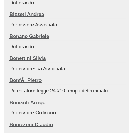
Dottorando
Bizzeti Andrea
Professore Associato
Bonano Gabriele
Dottorando
Bonettini Silvia
Professoressa Associata
BonfÃ Pietro
Ricercatore legge 240/10 tempo determinato
Bonisoli Arrigo
Professore Ordinario
Bonizzoni Claudio