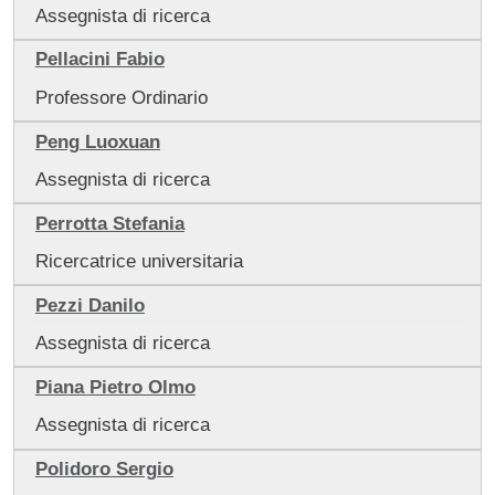
Assegnista di ricerca
Pellacini Fabio
Professore Ordinario
Peng Luoxuan
Assegnista di ricerca
Perrotta Stefania
Ricercatrice universitaria
Pezzi Danilo
Assegnista di ricerca
Piana Pietro Olmo
Assegnista di ricerca
Polidoro Sergio