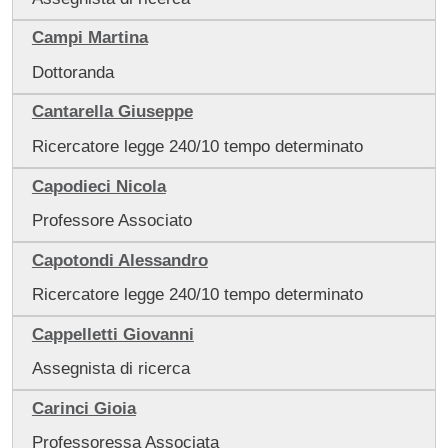
Campi Martina
Dottoranda
Cantarella Giuseppe
Ricercatore legge 240/10 tempo determinato
Capodieci Nicola
Professore Associato
Capotondi Alessandro
Ricercatore legge 240/10 tempo determinato
Cappelletti Giovanni
Assegnista di ricerca
Carinci Gioia
Professoressa Associata