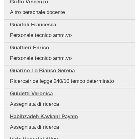
Grillo Vincenzo
Altro personale docente
Guaitoli Francesca
Personale tecnico amm.vo
Gualtieri Enrico
Personale tecnico amm.vo
Guarino Lo Bianco Serena
Ricercatrice legge 240/10 tempo determinato
Guidetti Veronica
Assegnista di ricerca
Habibzadeh Kavkani Payam
Assegnista di ricerca