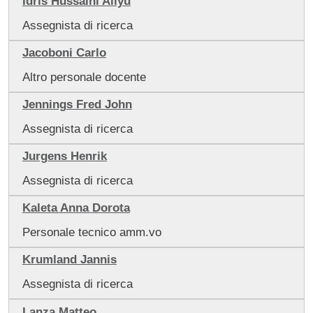
Idris Hussaini Aliyu
Assegnista di ricerca
Jacoboni Carlo
Altro personale docente
Jennings Fred John
Assegnista di ricerca
Jurgens Henrik
Assegnista di ricerca
Kaleta Anna Dorota
Personale tecnico amm.vo
Krumland Jannis
Assegnista di ricerca
Lanza Matteo